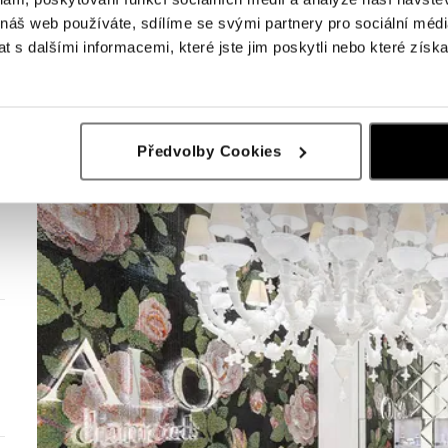
 náš web používáte, sdílíme se svými partnery pro sociální média
 s dalšími informacemi, které jste jim poskytli nebo které získa
Předvolby Cookies