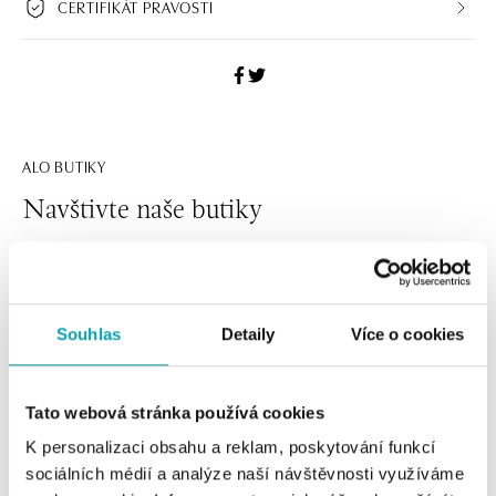
CERTIFIKÁT PRAVOSTI
ALO BUTIKY
Navštivte naše butiky
Souhlas
Detaily
Více o cookies
Tato webová stránka používá cookies
K personalizaci obsahu a reklam, poskytování funkcí
sociálních médií a analýze naší návštěvnosti využíváme
Všechny
Česko
Slovensko