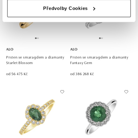
Předvolby Cookies
ALO
ALO
Prsten se smaragdem a diamanty
Prsten se smaragdem a diamanty
Starlet Blossom
Fantasy Gem
od 56 475 Kč
od 386 268 Kč