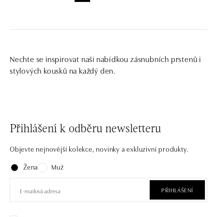
Nechte se inspirovat naši nabídkou zásnubních prstenů i
stylových kousků na každý den.
Přihlášení k odběru newsletteru
Objevte nejnovější kolekce, novinky a exkluzivní produkty.
Žena
Muž
PŘIHLÁŠENÍ