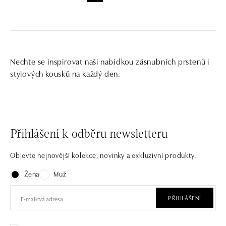
Nechte se inspirovat naši nabídkou zásnubních prstenů i
stylových kousků na každý den.
Přihlášení k odběru newsletteru
Objevte nejnovější kolekce, novinky a exkluzivní produkty.
Žena
Muž
PŘIHLÁŠENÍ