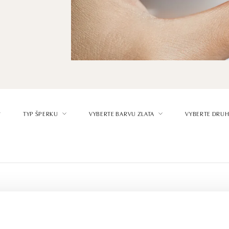
TYP ŠPERKU
VYBERTE BARVU ZLATA
VYBERTE DRUH