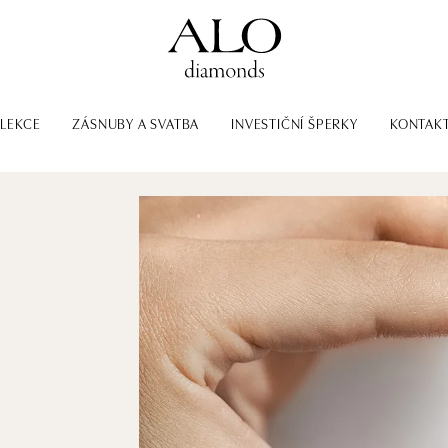
LEKCE
ZÁSNUBY A SVATBA
INVESTIČNÍ ŠPERKY
KONTAK