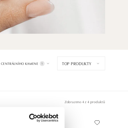
TOP PRODUKTY
 CENTRÁLNÍHO KAMENE
1
Zobrazeno
4 z 4 produktů