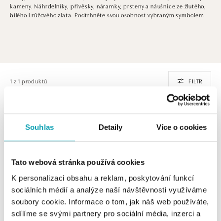
kameny. Náhrdelníky, přívěsky, náramky, prsteny a náušnice ze žlutého,
bílého i růžového zlata. Podtrhněte svou osobnost vybraným symbolem.
1 z 1 produktů
FILTR
Souhlas
Detaily
Více o cookies
Tato webová stránka používá cookies
K personalizaci obsahu a reklam, poskytování funkcí
sociálních médií a analýze naší návštěvnosti využíváme
soubory cookie. Informace o tom, jak náš web používáte,
ALO
sdílíme se svými partnery pro sociální média, inzerci a