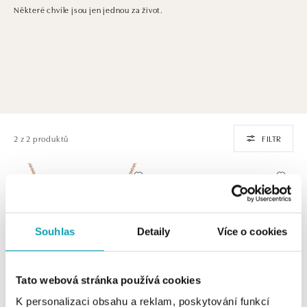
Některé chvíle jsou jen jednou za život.
2 z 2 produktů
FILTR
Souhlas
Detaily
Více o cookies
Tato webová stránka používá cookies
K personalizaci obsahu a reklam, poskytování funkcí