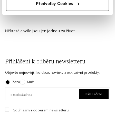
Předvolby Cookies
Některé chvíle jsou jen jednou za život.
Přihlášení k odběru newsletteru
Objevte nejnovější kolekce, novinky a exkluzivní produkty.
Žena
Muž
PŘIHLÁŠENÍ
Souhlasím s odběrem newsletteru