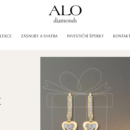
LEKCE
ZÁSNUBY A SVATBA
INVESTIČNÍ ŠPERKY
KONTAK
t