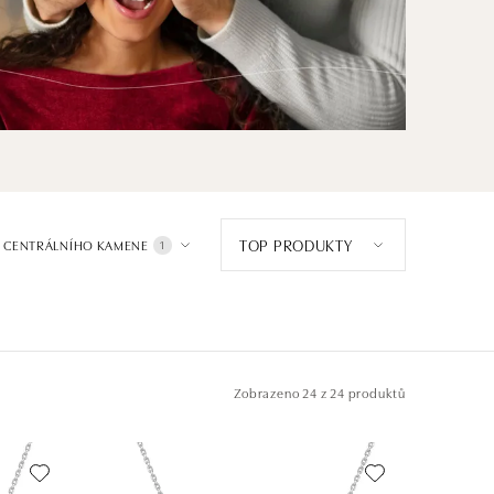
TOP PRODUKTY
 CENTRÁLNÍHO KAMENE
1
Zobrazeno
24 z 24 produktů