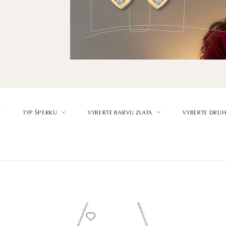
TYP ŠPERKU
VYBERTE BARVU ZLATA
VYBERTE DRUH