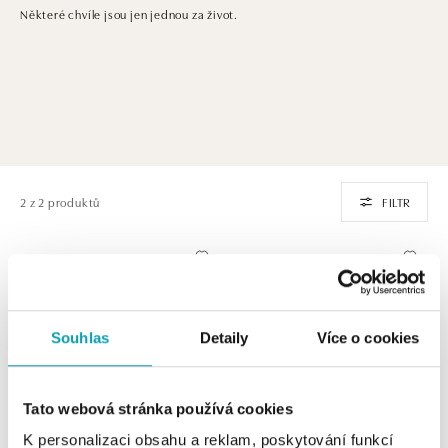
Některé chvíle jsou jen jednou za život.
2 z 2 produktů
FILTR
Souhlas
Detaily
Více o cookies
Tato webová stránka používá cookies
K personalizaci obsahu a reklam, poskytování funkcí