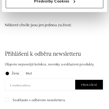
Předvolby Cookies
Některé chvíle jsou jen jednou za život.
Přihlášení k odběru newsletteru
Objevte nejnovější kolekce, novinky a exkluzivní produkty.
Žena
Muž
PŘIHLÁŠENÍ
Souhlasím s odběrem newsletteru