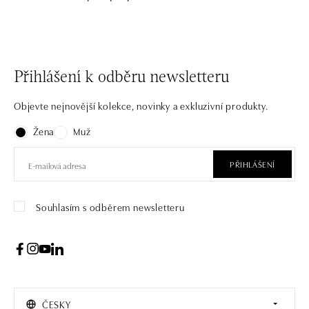
Přihlášení k odběru newsletteru
Objevte nejnovější kolekce, novinky a exkluzivní produkty.
Žena
Muž
PŘIHLÁŠENÍ
Souhlasím s odběrem newsletteru
ČESKY