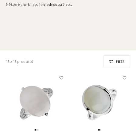
Některé chvíle jsou jen jednou za život.
15 z 15 produktů
FILTR