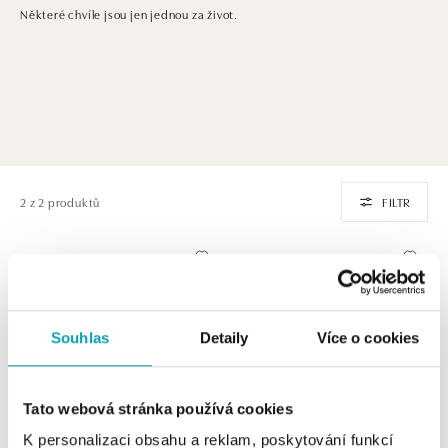
Některé chvíle jsou jen jednou za život.
2 z 2 produktů
FILTR
Souhlas
Detaily
Více o cookies
Tato webová stránka používá cookies
K personalizaci obsahu a reklam, poskytování funkcí