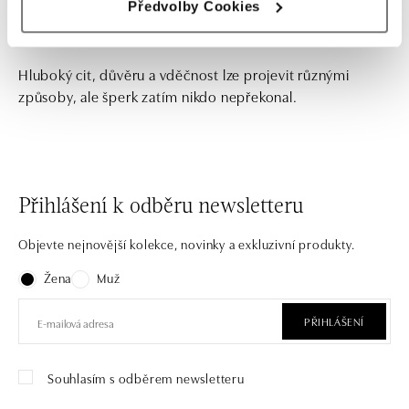
Předvolby Cookies
Hluboký cit, důvěru a vděčnost lze projevit různými
způsoby, ale šperk zatím nikdo nepřekonal.
Přihlášení k odběru newsletteru
Objevte nejnovější kolekce, novinky a exkluzivní produkty.
Žena
Muž
PŘIHLÁŠENÍ
Souhlasím s odběrem newsletteru