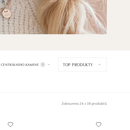
TOP PRODUKTY
 CENTRÁLNÍHO KAMENE
1
Zobrazeno
24 z 38 produktů