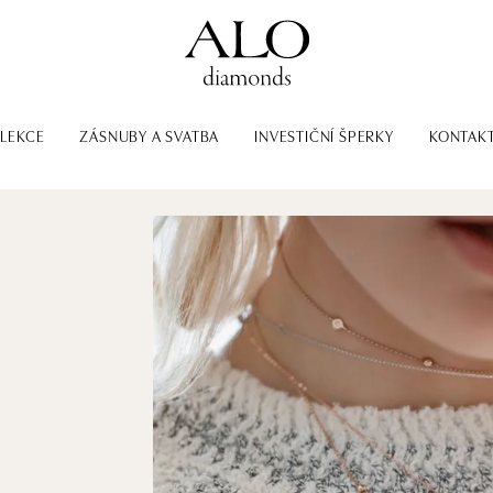
LEKCE
ZÁSNUBY A SVATBA
INVESTIČNÍ ŠPERKY
KONTAK