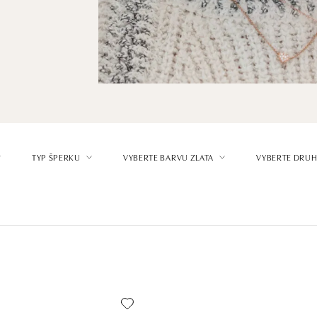
TYP ŠPERKU
VYBERTE BARVU ZLATA
VYBERTE DRUH