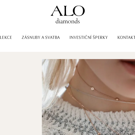
LEKCE
ZÁSNUBY A SVATBA
INVESTIČNÍ ŠPERKY
KONTAK