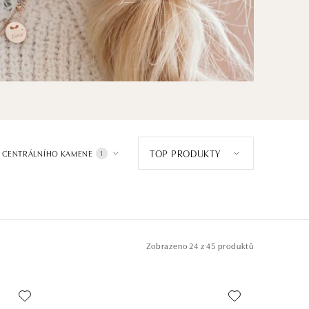
TOP PRODUKTY
 CENTRÁLNÍHO KAMENE
1
Zobrazeno
24 z 45 produktů