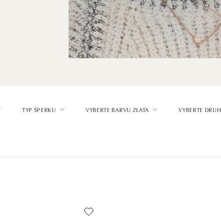
TYP ŠPERKU
VYBERTE BARVU ZLATA
VYBERTE DRUH