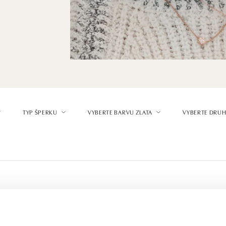
TYP ŠPERKU
VYBERTE BARVU ZLATA
VYBERTE DRUH