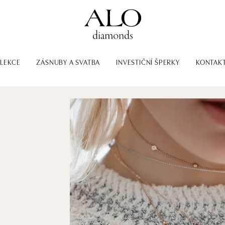
LEKCE
ZÁSNUBY A SVATBA
INVESTIČNÍ ŠPERKY
KONTAK