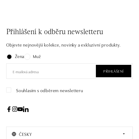
Přihlášení k odběru newsletteru
Objevte nejnovější kolekce, novinky a exkluzivní produkty.
Žena
Muž
PŘIHLÁŠENÍ
Souhlasím s odběrem newsletteru
ČESKY