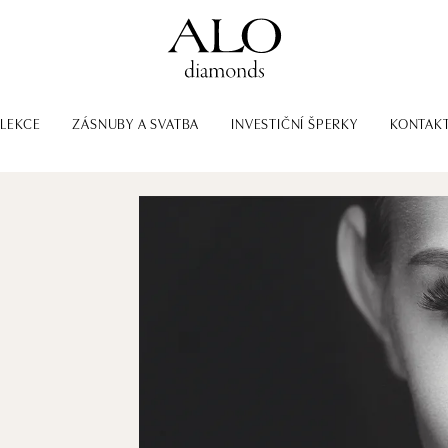
LEKCE
ZÁSNUBY A SVATBA
INVESTIČNÍ ŠPERKY
KONTAK
-