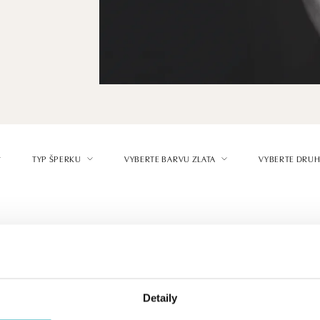
TYP ŠPERKU
VYBERTE BARVU ZLATA
VYBERTE DRUH
Detaily