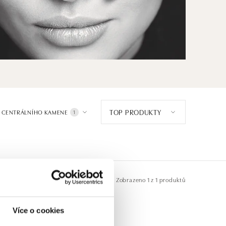
TOP PRODUKTY
 CENTRÁLNÍHO KAMENE
1
Zobrazeno
1 z 1 produktů
Více o cookies