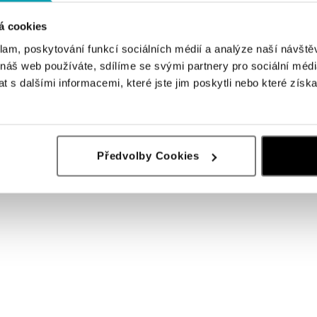
á cookies
klam, poskytování funkcí sociálních médií a analýze naší návšt
 náš web používáte, sdílíme se svými partnery pro sociální média
 s dalšími informacemi, které jste jim poskytli nebo které získa
Předvolby Cookies