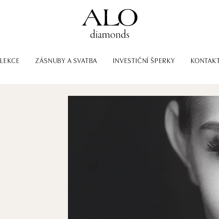
LEKCE
ZÁSNUBY A SVATBA
INVESTIČNÍ ŠPERKY
KONTAK
-