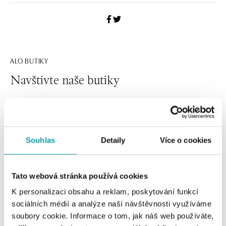
ALO BUTIKY
Navštivte naše butiky
Souhlas
Detaily
Více o cookies
Tato webová stránka používá cookies
K personalizaci obsahu a reklam, poskytování funkcí
sociálních médií a analýze naší návštěvnosti využíváme
Všechny
Česko
Slovensko
soubory cookie. Informace o tom, jak náš web používáte,