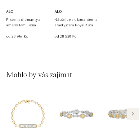
ALO
ALO
Prsten s diamanty a
Náušnice s diamantem a
ametystem Fiona
ametystem Royal Aura
od 28 967 Kč
od 28 520 Kč
Mohlo by vás zajímat