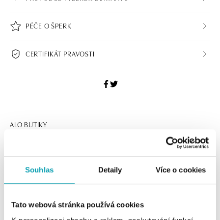
PÉČE O ŠPERK
CERTIFIKÁT PRAVOSTI
ALO BUTIKY
Navštivte naše butiky
Souhlas
Detaily
Více o cookies
Tato webová stránka používá cookies