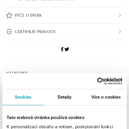
PÉČE O ŠPERK
CERTIFIKÁT PRAVOSTI
ALO BUTIKY
Navštivte naše butiky
Souhlas
Detaily
Více o cookies
Tato webová stránka používá cookies
K personalizaci obsahu a reklam, poskytování funkcí