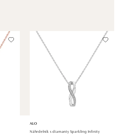
ALO
Náhrdelník s diamanty Sparkling Infinity