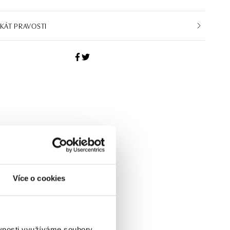
IKÁT PRAVOSTI
Více o cookies
ěvnosti využíváme soubory