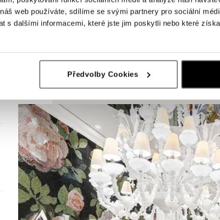
 náš web používáte, sdílíme se svými partnery pro sociální média
 s dalšími informacemi, které jste jim poskytli nebo které získa
Předvolby Cookies