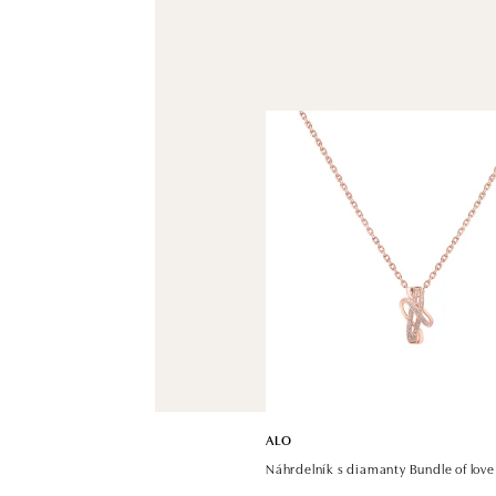
ALO
Náhrdelník s diamanty Bundle of love