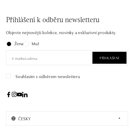
Přihlášení k odběru newsletteru
Objevte nejnovější kolekce, novinky a exkluzivní produkty.
Žena
Muž
PŘIHLÁŠENÍ
Souhlasím s odběrem newsletteru
ČESKY