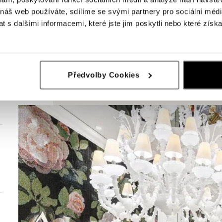
 náš web používáte, sdílíme se svými partnery pro sociální média
 s dalšími informacemi, které jste jim poskytli nebo které získa
Předvolby Cookies