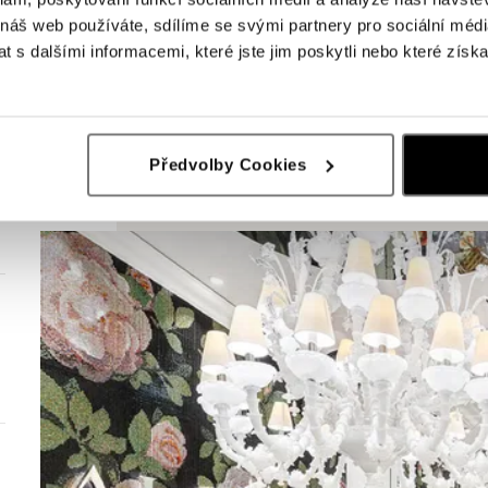
 náš web používáte, sdílíme se svými partnery pro sociální média
 s dalšími informacemi, které jste jim poskytli nebo které získa
Předvolby Cookies