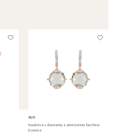
ALO
Náušnice s diamanty a ametystem Duchess
Essence