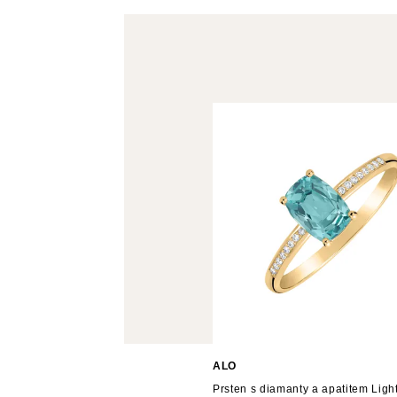
ALO
Prsten s diamanty a apatitem Light