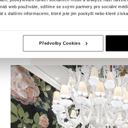
 náš web používáte, sdílíme se svými partnery pro sociální média
 s dalšími informacemi, které jste jim poskytli nebo které získa
Předvolby Cookies