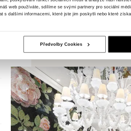
 náš web používáte, sdílíme se svými partnery pro sociální média
 s dalšími informacemi, které jste jim poskytli nebo které získa
Předvolby Cookies