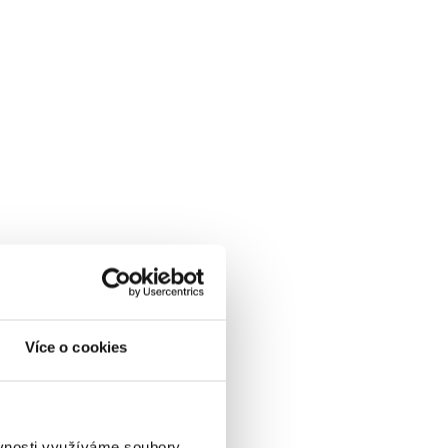
Více o cookies
ěvnosti využíváme soubory