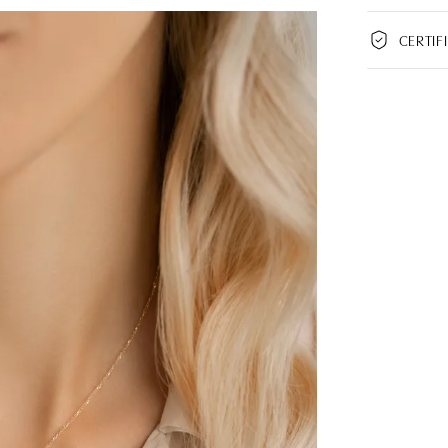
CERTIF