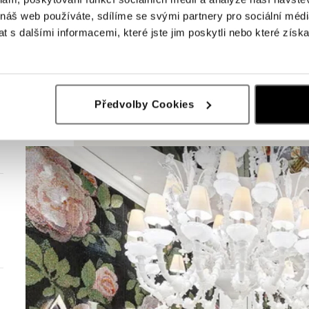
 náš web používáte, sdílíme se svými partnery pro sociální média
 s dalšími informacemi, které jste jim poskytli nebo které získa
Předvolby Cookies