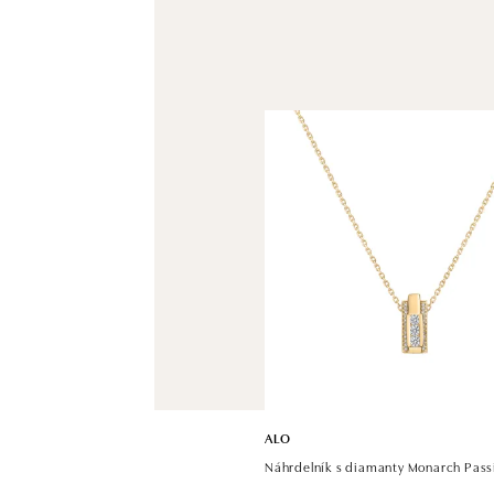
ALO
Náhrdelník s diamanty Monarch Pass