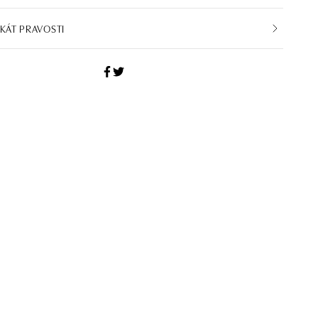
IKÁT PRAVOSTI