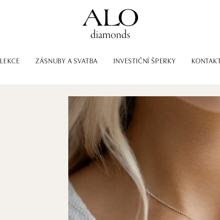
LEKCE
ZÁSNUBY A SVATBA
INVESTIČNÍ ŠPERKY
KONTAK