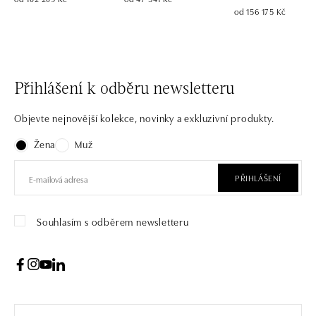
od 156 175 Kč
Přihlášení k odběru newsletteru
Objevte nejnovější kolekce, novinky a exkluzivní produkty.
Žena
Muž
PŘIHLÁŠENÍ
Souhlasím s odběrem newsletteru