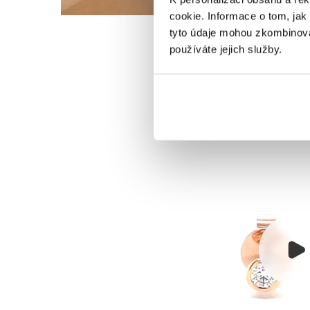
cookie. Informace o tom, jak
tyto údaje mohou zkombinovat
používáte jejich služby.