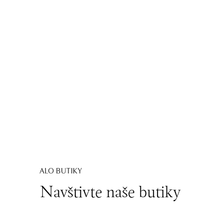
ALO BUTIKY
Navštivte naše butiky