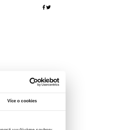
Více o cookies
ěvnosti využíváme soubory