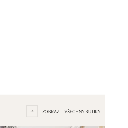
ZOBRAZIT VŠECHNY BUTIKY