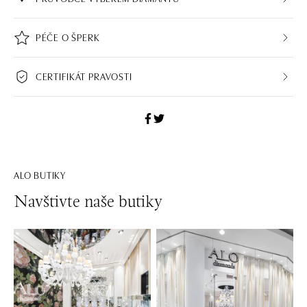
PÉČE O ŠPERK
CERTIFIKÁT PRAVOSTI
ALO BUTIKY
Navštivte naše butiky