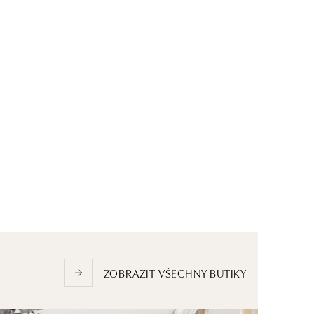
ZOBRAZIT VŠECHNY BUTIKY