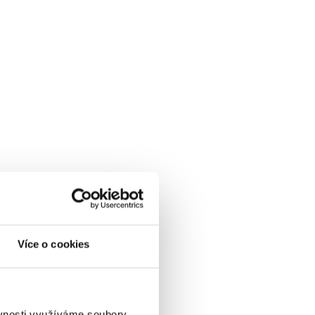
Více o cookies
ěvnosti využíváme soubory