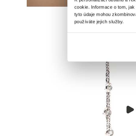
cookie. Informace o tom, jak
tyto údaje mohou zkombinovat
používáte jejich služby.