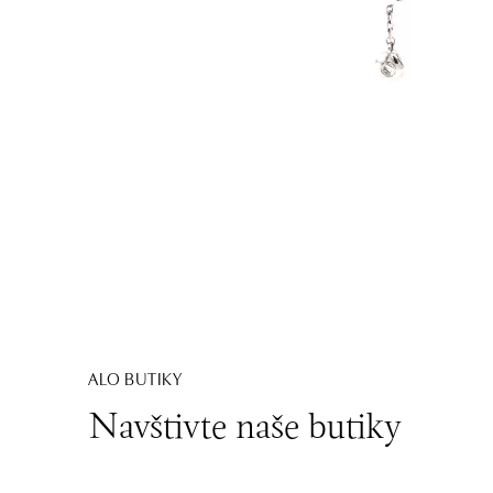
ALO BUTIKY
Navštivte naše butiky