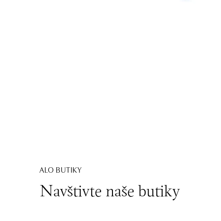
ALO BUTIKY
Navštivte naše butiky