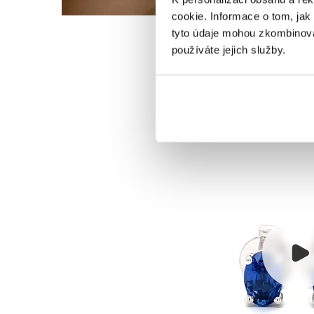
cookie. Informace o tom, jak
tyto údaje mohou zkombinovat
používáte jejich služby.