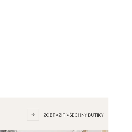
ZOBRAZIT VŠECHNY BUTIKY