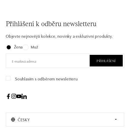
Přihlášení k odběru newsletteru
Objevte nejnovější kolekce, novinky a exkluzivní produkty.
Žena
Muž
PŘIHLÁŠENÍ
Souhlasím s odběrem newsletteru
ČESKY