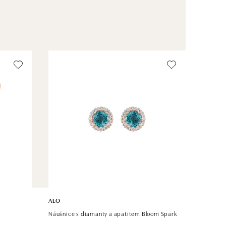
ALO
Náušnice s diamanty a apatitem Bloom Spark