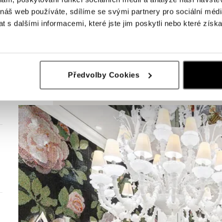
 náš web používáte, sdílíme se svými partnery pro sociální média
 s dalšími informacemi, které jste jim poskytli nebo které získa
Předvolby Cookies