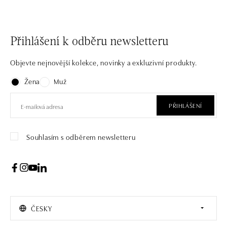
Přihlášení k odběru newsletteru
Objevte nejnovější kolekce, novinky a exkluzivní produkty.
Žena
Muž
PŘIHLÁŠENÍ
Souhlasím s odběrem newsletteru
ČESKY