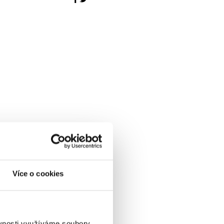
Více o cookies
ěvnosti využíváme soubory