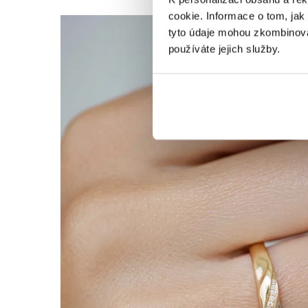
cookie. Informace o tom, jak
tyto údaje mohou zkombinovat
používáte jejich služby.