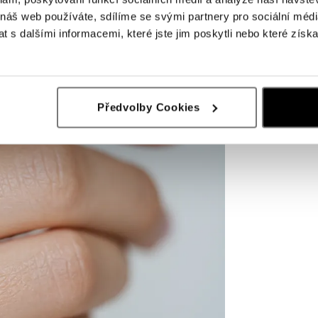
 náš web používáte, sdílíme se svými partnery pro sociální média
 s dalšími informacemi, které jste jim poskytli nebo které získa
Předvolby Cookies