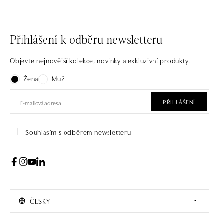
Přihlášení k odběru newsletteru
Objevte nejnovější kolekce, novinky a exkluzivní produkty.
Žena
Muž
PŘIHLÁŠENÍ
Souhlasím s odběrem newsletteru
ČESKY