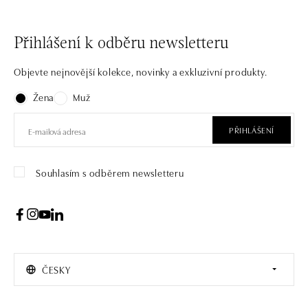
Přihlášení k odběru newsletteru
Objevte nejnovější kolekce, novinky a exkluzivní produkty.
Žena
Muž
PŘIHLÁŠENÍ
Souhlasím s odběrem newsletteru
ČESKY