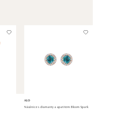
ALO
Náušnice s diamanty a apatitem Bloom Spark