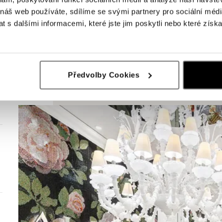
 náš web používáte, sdílíme se svými partnery pro sociální média
 s dalšími informacemi, které jste jim poskytli nebo které získa
Předvolby Cookies