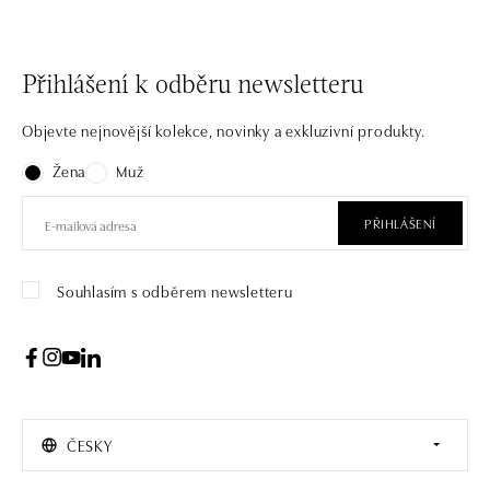
Přihlášení k odběru newsletteru
Objevte nejnovější kolekce, novinky a exkluzivní produkty.
Žena
Muž
PŘIHLÁŠENÍ
Souhlasím s odběrem newsletteru
ČESKY