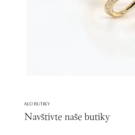
ALO BUTIKY
Navštivte naše butiky