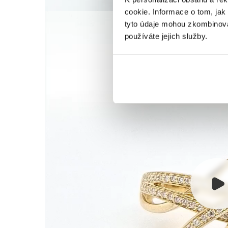
cookie. Informace o tom, jak
tyto údaje mohou zkombinovat
používáte jejich služby.