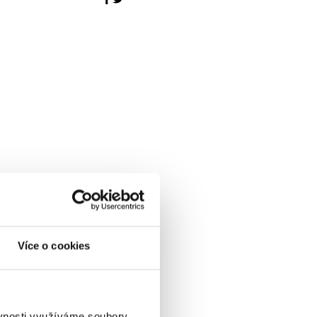
Více o cookies
ěvnosti využíváme soubory