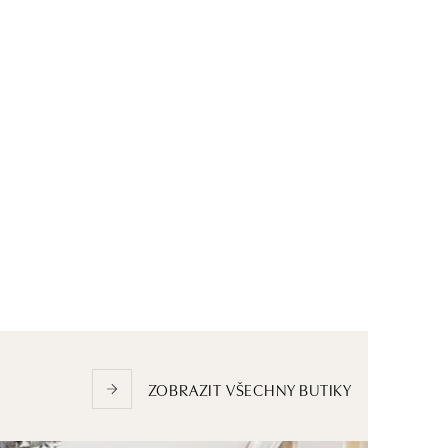
ZOBRAZIT VŠECHNY BUTIKY