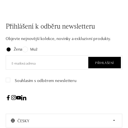
Přihlášení k odběru newsletteru
Objevte nejnovější kolekce, novinky a exkluzivní produkty.
Žena
Muž
PŘIHLÁŠENÍ
Souhlasím s odběrem newsletteru
ČESKY