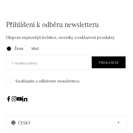
Přihlášení k odběru newsletteru
Objevte nejnovější kolekce, novinky a exkluzivní produkty.
Žena
Muž
PŘIHLÁŠENÍ
Souhlasím s odběrem newsletteru
ČESKY