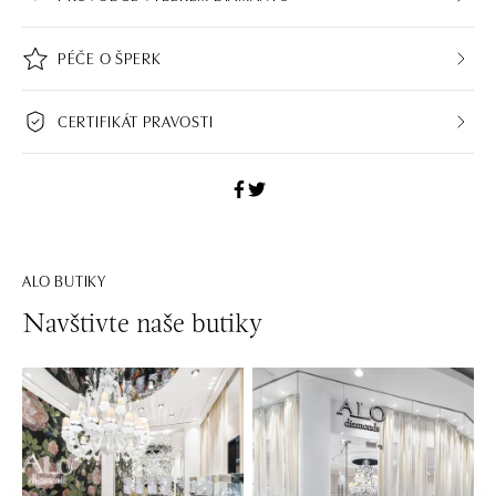
PÉČE O ŠPERK
CERTIFIKÁT PRAVOSTI
ALO BUTIKY
Navštivte naše butiky