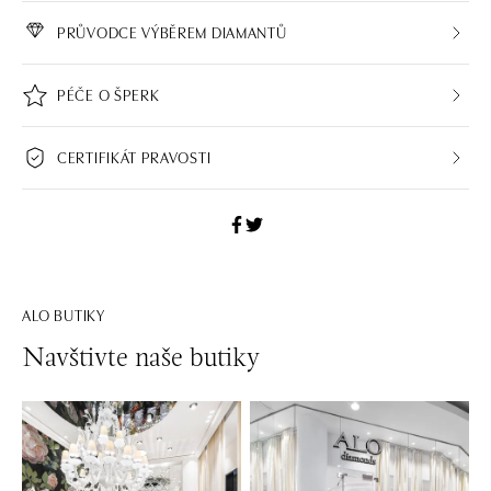
PRŮVODCE VÝBĚREM DIAMANTŮ
PÉČE O ŠPERK
CERTIFIKÁT PRAVOSTI
ALO BUTIKY
Navštivte naše butiky