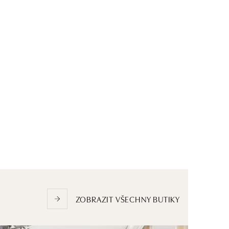
ZOBRAZIT VŠECHNY BUTIKY