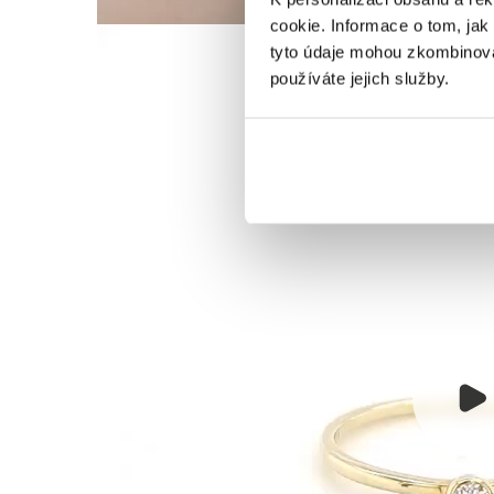
cookie. Informace o tom, jak
tyto údaje mohou zkombinovat
používáte jejich služby.