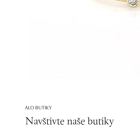
ALO BUTIKY
Navštivte naše butiky